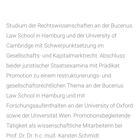
Studium der Rechtswissenschaften an der Bucerius
Law School in Hamburg und der University of
Cambridge mit Schwerpunktsetzung im
Gesellschafts- und Kapitalmarktrecht. Abschluss
beider juristischer Staatsexamina mit Prädikat.
Promotion zu einem restrukturierungs- und
gesellschaftsrechtlichen Thema an der Bucerius
Law School in Hamburg und mit
Forschungsaufenthalten an der University of Oxford
sowie der Universität Wien. Promotionsbegleitende
Tätigkeit als wissenschaftliche Mitarbeiterin bei
Prof. Dr. Dr. h.c. mult. Karsten Schmidt.