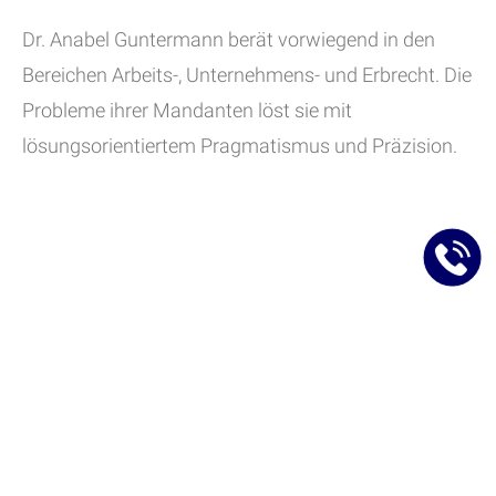
Dr. Anabel Guntermann berät vorwiegend in den
Bereichen Arbeits-, Unternehmens- und Erbrecht. Die
Probleme ihrer Mandanten löst sie mit
lösungsorientiertem Pragmatismus und Präzision.