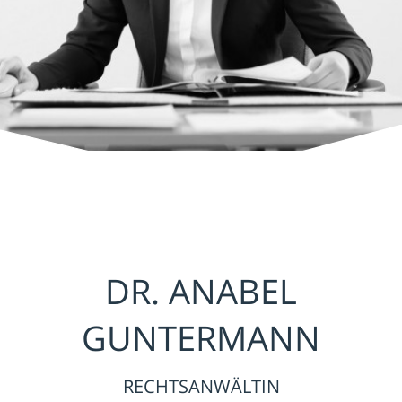
DR. ANABEL
GUNTERMANN
RECHTSANWÄLTIN